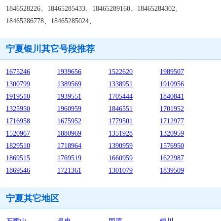
1846528226、18465285433、18465289160、18465284302、
18465286778、18465285024、
宁夏银川其它号段推荐
1675246
1939656
1522620
1989507
1300799
1389569
1338951
1910956
1919510
1939551
1705444
1840841
1325950
1960959
1846551
1701952
1716958
1675952
1779501
1712977
1520967
1880969
1351928
1320959
1829510
1718964
1390959
1576950
1869515
1769519
1660959
1622987
1869546
1721361
1301079
1839509
宁夏其它地区