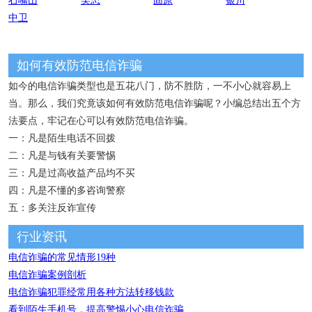
石嘴山
吴忠
固原
银川
中卫
如何有效防范电信诈骗
如今的电信诈骗类型也是五花八门，防不胜防，一不小心就容易上
当。那么，我们究竟该如何有效防范电信诈骗呢？小编总结出五个方
法要点，牢记在心可以有效防范电信诈骗。
一：凡是陌生电话不回拨
二：凡是与钱有关要警惕
三：凡是过高收益产品均不买
四：凡是不懂的多咨询警察
五：多关注反诈宣传
行业资讯
电信诈骗的常见情形19种
电信诈骗案例剖析
电信诈骗犯罪经常用各种方法转移钱款
看到陌生手机号，提高警惕小心电信诈骗