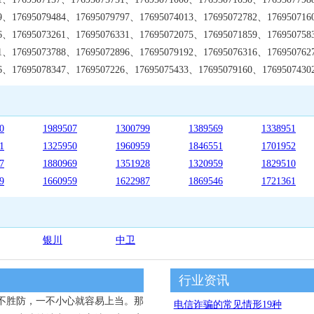
09、17695079484、17695079797、17695074013、17695072782、17695071
26、17695073261、17695076331、17695072075、17695071859、17695075
51、17695073788、17695072896、17695079192、17695076316、17695076
36、17695078347、1769507226、17695075433、17695079160、176950743
0
1989507
1300799
1389569
1338951
1
1325950
1960959
1846551
1701952
7
1880969
1351928
1320959
1829510
9
1660959
1622987
1869546
1721361
银川
中卫
行业资讯
不胜防，一不小心就容易上当。那
电信诈骗的常见情形19种