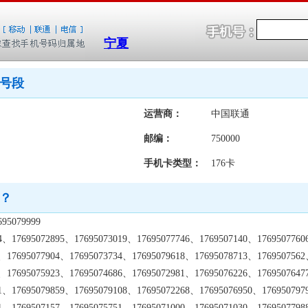
宁夏
机号段
运营商：
中国联通
邮编：
750000
手机卡类型：
176卡
码？
5079999
94、17695072895、17695073019、17695077746、1769507140、176950776
5、17695077904、17695073734、17695079618、17695078713、176950756
4、17695075923、17695074686、17695072981、17695076226、176950764
91、17695079859、17695079108、17695072268、17695076950、17695079
61、1769507157、17695075751、17695071000、17695071030、176950779