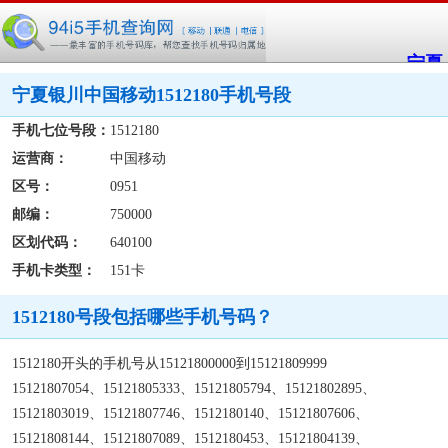
宁夏
宁夏银川中国移动1512180手机号段
手机七位号段：
1512180
运营商：
中国移动
区号：
0951
邮编：
750000
区划代码：
640100
手机卡类型：
151卡
1512180号段包括哪些手机号码？
1512180开头的手机号从15121800000到15121809999
15121807054、15121805333、15121805794、15121802895、
15121803019、15121807746、1512180140、15121807606、
15121808144、15121807089、1512180453、15121804139、