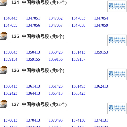
134
中国移动号段 (共10个)
1346443
1347051
1347052
1347053
1347054
1347055
1347056
1347057
1347058
1347059
135
中国移动号段 (共9个)
1350043
1350413
1350423
1351413
1359153
1359154
1359155
1359156
1359157
136
中国移动号段 (共9个)
1360413
1361413
1361423
1361493
1362413
1362423
1364413
1365413
1365423
137
中国移动号段 (共22个)
1370013
1370413
1370493
1374130
1374131