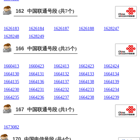
162
中国联通号段 (共7个)
1626183
1626184
1626187
1626188
1628247
1628248
1628249
166
中国联通号段 (共25个)
1660413
1660423
1662413
1662423
1662424
1664130
1664131
1664132
1664133
1664134
1664135
1664136
1664137
1664138
1664139
1664230
1664231
1664232
1664233
1664234
1664235
1664236
1664237
1664238
1664239
167
中国联通号段 (共1个)
1673082
170
中国电信号段 (共4个)