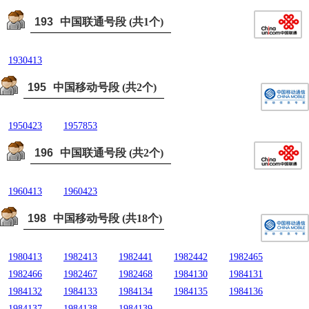
193
中国联通号段 (共1个)
1930413
195
中国移动号段 (共2个)
1950423
1957853
196
中国联通号段 (共2个)
1960413
1960423
198
中国移动号段 (共18个)
1980413
1982413
1982441
1982442
1982465
1982466
1982467
1982468
1984130
1984131
1984132
1984133
1984134
1984135
1984136
1984137
1984138
1984139