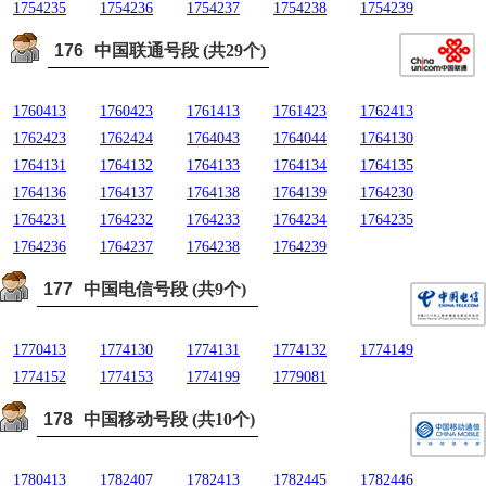
1754235
1754236
1754237
1754238
1754239
176
中国联通号段 (共29个)
1760413
1760423
1761413
1761423
1762413
1762423
1762424
1764043
1764044
1764130
1764131
1764132
1764133
1764134
1764135
1764136
1764137
1764138
1764139
1764230
1764231
1764232
1764233
1764234
1764235
1764236
1764237
1764238
1764239
177
中国电信号段 (共9个)
1770413
1774130
1774131
1774132
1774149
1774152
1774153
1774199
1779081
178
中国移动号段 (共10个)
1780413
1782407
1782413
1782445
1782446