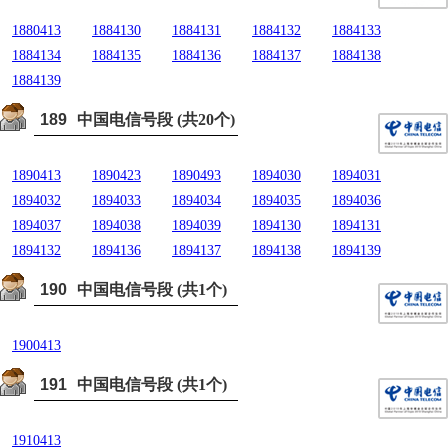
1880413
1884130
1884131
1884132
1884133
1884134
1884135
1884136
1884137
1884138
1884139
189
中国电信号段 (共20个)
1890413
1890423
1890493
1894030
1894031
1894032
1894033
1894034
1894035
1894036
1894037
1894038
1894039
1894130
1894131
1894132
1894136
1894137
1894138
1894139
190
中国电信号段 (共1个)
1900413
191
中国电信号段 (共1个)
1910413