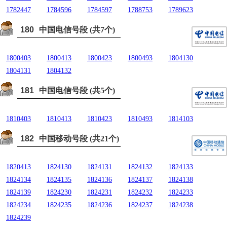
1782447
1784596
1784597
1788753
1789623
180
中国电信号段 (共7个)
1800403
1800413
1800423
1800493
1804130
1804131
1804132
181
中国电信号段 (共5个)
1810403
1810413
1810423
1810493
1814103
182
中国移动号段 (共21个)
1820413
1824130
1824131
1824132
1824133
1824134
1824135
1824136
1824137
1824138
1824139
1824230
1824231
1824232
1824233
1824234
1824235
1824236
1824237
1824238
1824239