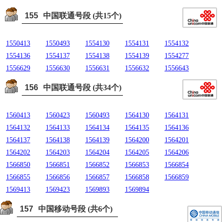
155
中国联通号段 (共15个)
1550413
1550493
1554130
1554131
1554132
1554136
1554137
1554138
1554139
1554277
1556629
1556630
1556631
1556632
1556643
156
中国联通号段 (共34个)
1560413
1560423
1560493
1564130
1564131
1564132
1564133
1564134
1564135
1564136
1564137
1564138
1564139
1564200
1564201
1564202
1564203
1564204
1564205
1564206
1566850
1566851
1566852
1566853
1566854
1566855
1566856
1566857
1566858
1566859
1569413
1569423
1569893
1569894
157
中国移动号段 (共6个)