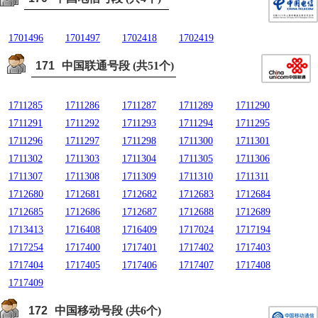
1701496
1701497
1702418
1702419
171
中国联通号段 (共51个)
1711285
1711286
1711287
1711289
1711290
1711291
1711292
1711293
1711294
1711295
1711296
1711297
1711298
1711300
1711301
1711302
1711303
1711304
1711305
1711306
1711307
1711308
1711309
1711310
1711311
1712680
1712681
1712682
1712683
1712684
1712685
1712686
1712687
1712688
1712689
1713413
1716408
1716409
1717024
1717194
1717254
1717400
1717401
1717402
1717403
1717404
1717405
1717406
1717407
1717408
1717409
172
中国移动号段 (共6个)