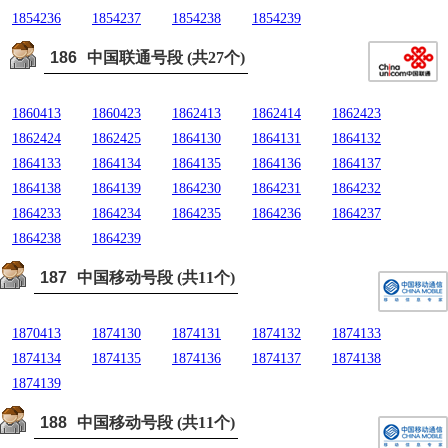
1854236
1854237
1854238
1854239
186
中国联通号段 (共27个)
1860413
1860423
1862413
1862414
1862423
1862424
1862425
1864130
1864131
1864132
1864133
1864134
1864135
1864136
1864137
1864138
1864139
1864230
1864231
1864232
1864233
1864234
1864235
1864236
1864237
1864238
1864239
187
中国移动号段 (共11个)
1870413
1874130
1874131
1874132
1874133
1874134
1874135
1874136
1874137
1874138
1874139
188
中国移动号段 (共11个)