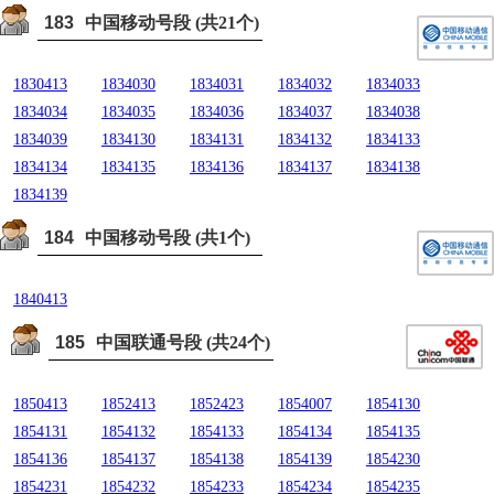
183
中国移动号段 (共21个)
1830413
1834030
1834031
1834032
1834033
1834034
1834035
1834036
1834037
1834038
1834039
1834130
1834131
1834132
1834133
1834134
1834135
1834136
1834137
1834138
1834139
184
中国移动号段 (共1个)
1840413
185
中国联通号段 (共24个)
1850413
1852413
1852423
1854007
1854130
1854131
1854132
1854133
1854134
1854135
1854136
1854137
1854138
1854139
1854230
1854231
1854232
1854233
1854234
1854235