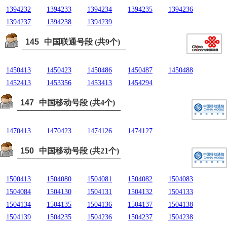
1394232
1394233
1394234
1394235
1394236
1394237
1394238
1394239
145
中国联通号段 (共9个)
1450413
1450423
1450486
1450487
1450488
1452413
1453356
1453413
1454294
147
中国移动号段 (共4个)
1470413
1470423
1474126
1474127
150
中国移动号段 (共21个)
1500413
1504080
1504081
1504082
1504083
1504084
1504130
1504131
1504132
1504133
1504134
1504135
1504136
1504137
1504138
1504139
1504235
1504236
1504237
1504238