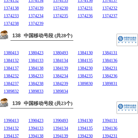
1374132
1374134
1374135
1374136
1374137
1374138
1374139
1374230
1374231
1374232
1374233
1374234
1374235
1374236
1374237
1374238
1374239
138
中国移动号段 (共28个)
1380413
1380423
1380493
1384130
1384131
1384132
1384133
1384134
1384135
1384136
1384137
1384138
1384139
1384230
1384231
1384232
1384233
1384234
1384235
1384236
1384237
1384238
1384239
1389830
1389831
1389832
1389833
1389834
139
中国移动号段 (共23个)
1390413
1390423
1390493
1394130
1394131
1394132
1394133
1394134
1394135
1394136
1394137
1394138
1394139
1394230
1394231