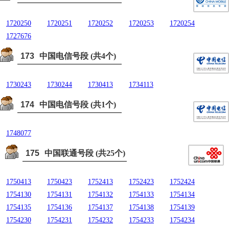
1720250
1720251
1720252
1720253
1720254
1727676
173
中国电信号段 (共4个)
1730243
1730244
1730413
1734113
174
中国电信号段 (共1个)
1748077
175
中国联通号段 (共25个)
1750413
1750423
1752413
1752423
1752424
1754130
1754131
1754132
1754133
1754134
1754135
1754136
1754137
1754138
1754139
1754230
1754231
1754232
1754233
1754234