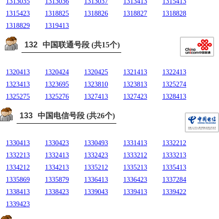
1313035
1313036
1313037
1313413
1315413
1315423
1318825
1318826
1318827
1318828
1318829
1319413
132
中国联通号段 (共15个)
1320413
1320424
1320425
1321413
1322413
1323413
1323695
1323810
1323813
1325274
1325275
1325276
1327413
1327423
1328413
133
中国电信号段 (共26个)
1330413
1330423
1330493
1331413
1332212
1332213
1332413
1332423
1333212
1333213
1334212
1334213
1335212
1335213
1335413
1335869
1335879
1336413
1336423
1337284
1338413
1338423
1339043
1339413
1339422
1339423