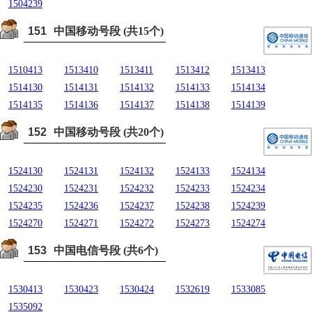
1504239
151
中国移动号段 (共15个)
1510413
1513410
1513411
1513412
1513413
1514130
1514131
1514132
1514133
1514134
1514135
1514136
1514137
1514138
1514139
152
中国移动号段 (共20个)
1524130
1524131
1524132
1524133
1524134
1524230
1524231
1524232
1524233
1524234
1524235
1524236
1524237
1524238
1524239
1524270
1524271
1524272
1524273
1524274
153
中国电信号段 (共6个)
1530413
1530423
1530424
1532619
1533085
1535092